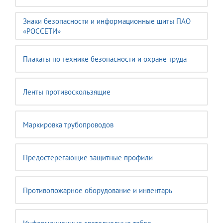
Знаки безопасности и информационные щиты ПАО
«РОССЕТИ»
Плакаты по технике безопасности и охране труда
Ленты противоскользящие
Маркировка трубопроводов
Предостерегающие защитные профили
Противопожарное оборудование и инвентарь