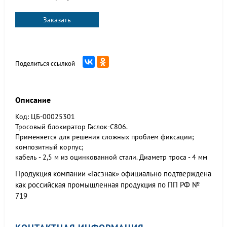
Заказать
Поделиться ссылкой
Описание
Код: ЦБ-00025301
Тросовый блокиратор Гаслок-С806.
Применяется для решения сложных проблем фиксации;
композитный корпус;
кабель - 2,5 м из оцинкованной стали. Диаметр троса - 4 мм
Продукция компании «Гасзнак» официально подтверждена
как российская промышленная продукция по ПП РФ №
719