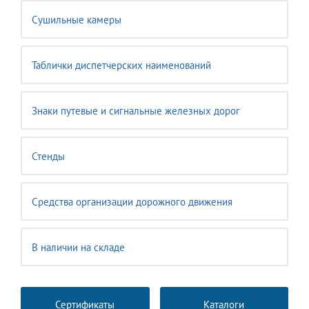
Сушильные камеры
Таблички диспетчерских наименований
Знаки путевые и сигнальные железных дорог
Стенды
Средства организации дорожного движения
В наличии на складе
Сертификаты
Каталоги