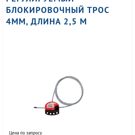
БЛОКИРОВОЧНЫЙ ТРОС
4ММ, ДЛИНА 2,5 М
Цена по запросу