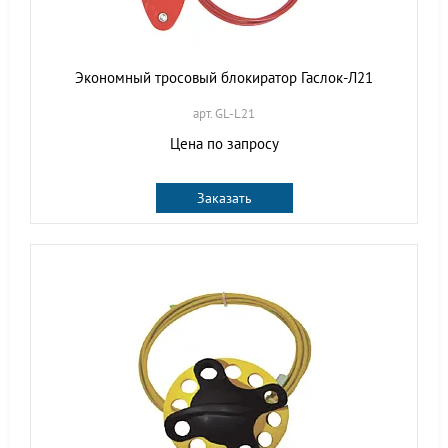
Экономный тросовый блокиратор Гаслок-Л21
арт. GL-L21
Цена по запросу
Заказать