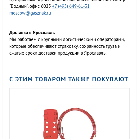
"Водный", офис 6025
+7 (495) 649-61-31
moscow@gasznak.ru
Доставка в Ярославль
Мы работаем c крупными логистическими операторами,
которые обеспечивают страховку, сохранность груза и
сжатые сроки доставки продукции в Ярославль.
С ЭТИМ ТОВАРОМ ТАКЖЕ ПОКУПАЮТ