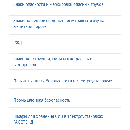
Знаки опасности и маркировки опасных грузов
Знаки по непроизводственному травматизму на
железной дороге
РЖД
Знаки, конструкции, щиты магистральных
газопроводов
Плакаты и знаки безопасности в электроустановках
Промышленная безопасность
Шкафы для хранения СИЗ в электроустановках
ГАССТЕНД