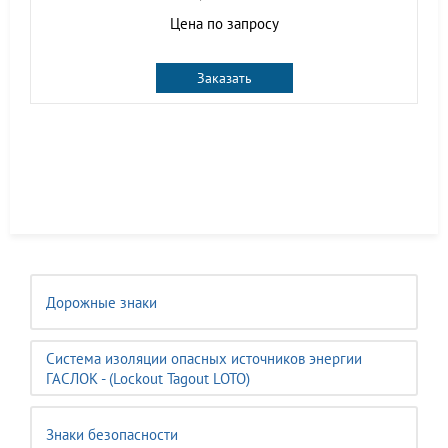
Цена по запросу
Заказать
Дорожные знаки
Система изоляции опасных источников энергии
ГАСЛОК - (Lockout Tagout LOTO)
Знаки безопасности