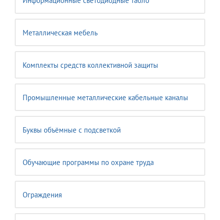
Информационные светодиодные табло
Металлическая мебель
Комплекты средств коллективной защиты
Промышленные металлические кабельные каналы
Буквы объёмные с подсветкой
Обучающие программы по охране труда
Ограждения