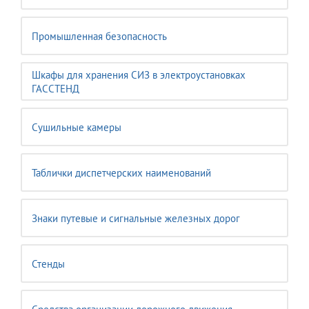
Промышленная безопасность
Шкафы для хранения СИЗ в электроустановках
ГАССТЕНД
Сушильные камеры
Таблички диспетчерских наименований
Знаки путевые и сигнальные железных дорог
Стенды