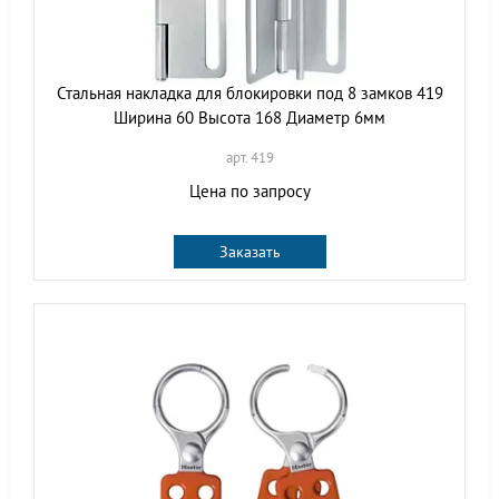
Стальная накладка для блокировки под 8 замков 419
Ширина 60 Высота 168 Диаметр 6мм
арт. 419
Цена по запросу
Заказать