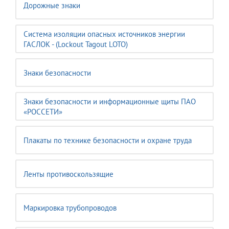
Дорожные знаки
Система изоляции опасных источников энергии
ГАСЛОК - (Lockout Tagout LOTO)
Знаки безопасности
Знаки безопасности и информационные щиты ПАО
«РОССЕТИ»
Плакаты по технике безопасности и охране труда
Ленты противоскользящие
Маркировка трубопроводов