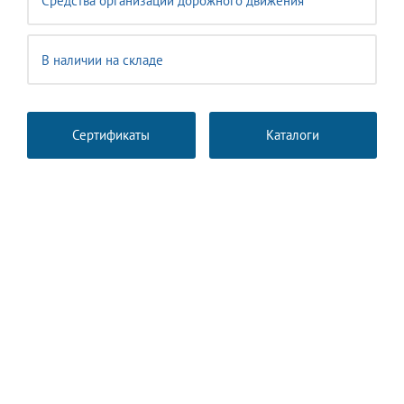
Средства организации дорожного движения
В наличии на складе
Сертификаты
Каталоги