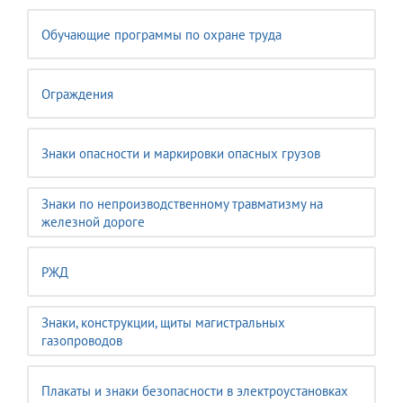
Обучающие программы по охране труда
Ограждения
Знаки опасности и маркировки опасных грузов
Знаки по непроизводственному травматизму на
железной дороге
РЖД
Знаки, конструкции, щиты магистральных
газопроводов
Плакаты и знаки безопасности в электроустановках