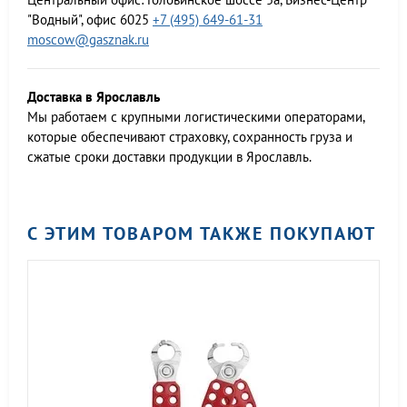
"Водный", офис 6025
+7 (495) 649-61-31
moscow@gasznak.ru
Доставка в Ярославль
Мы работаем c крупными логистическими операторами,
которые обеспечивают страховку, сохранность груза и
сжатые сроки доставки продукции в Ярославль.
С ЭТИМ ТОВАРОМ ТАКЖЕ ПОКУПАЮТ