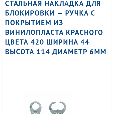
СТАЛЬНАЯ НАКЛАДКА ДЛЯ
БЛОКИРОВКИ — РУЧКА С
ПОКРЫТИЕМ ИЗ
ВИНИЛОПЛАСТА КРАСНОГО
ЦВЕТА 420 ШИРИНА 44
ВЫСОТА 114 ДИАМЕТР 6ММ