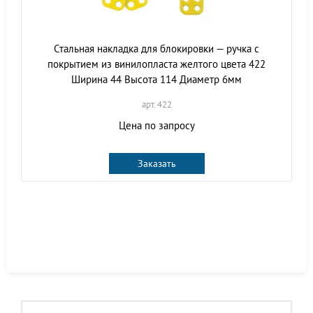
Стальная накладка для блокировки — ручка с
покрытием из винилопласта желтого цвета 422
Ширина 44 Высота 114 Диаметр 6мм
арт. 422
Цена по запросу
Заказать