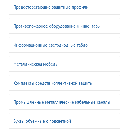
Предостерегающие защитные профили
Противопожарное оборудование и инвентарь
Информационные светодиодные табло
Металлическая мебель
Комплекты средств коллективной защиты
Промышленные металлические кабельные каналы
Буквы объёмные с подсветкой