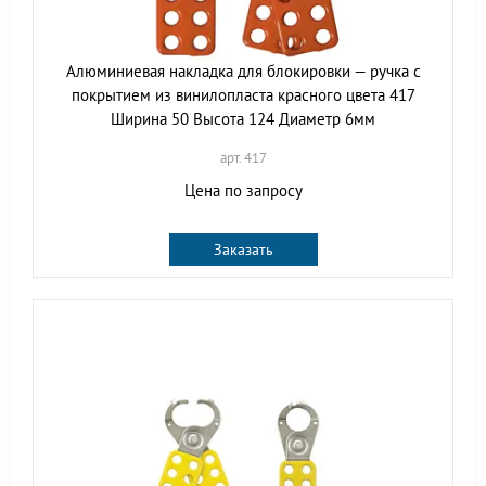
Алюминиевая накладка для блокировки — ручка с
покрытием из винилопласта красного цвета 417
Ширина 50 Высота 124 Диаметр 6мм
арт. 417
Цена по запросу
Заказать