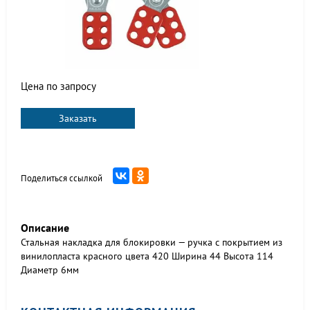
Цена по запросу
Заказать
Поделиться ссылкой
Описание
Стальная накладка для блокировки — ручка с покрытием из
винилопласта красного цвета 420 Ширина 44 Высота 114
Диаметр 6мм