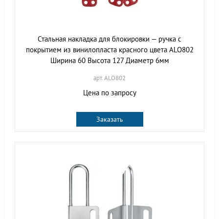
Стальная накладка для блокировки — ручка с
покрытием из винилопласта красного цвета ALO802
Ширина 60 Высота 127 Диаметр 6мм
арт. ALO802
Цена по запросу
Заказать